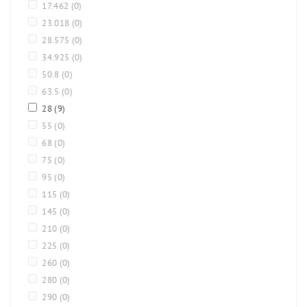
17.462
(0)
23.018
(0)
28.575
(0)
34.925
(0)
50.8
(0)
63.5
(0)
28
(9)
55
(0)
68
(0)
75
(0)
95
(0)
115
(0)
145
(0)
210
(0)
225
(0)
260
(0)
280
(0)
290
(0)