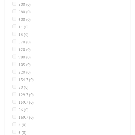
500
(0)
580
(0)
600
(0)
11
(0)
13
(0)
870
(0)
920
(0)
980
(0)
105
(0)
220
(0)
134.7
(0)
50
(0)
129.7
(0)
159.7
(0)
56
(0)
169.7
(0)
4
(0)
6
(0)