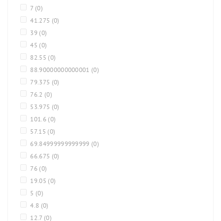
7
(0)
41.275
(0)
39
(0)
45
(0)
82.55
(0)
88.90000000000001
(0)
79.375
(0)
76.2
(0)
53.975
(0)
101.6
(0)
57.15
(0)
69.84999999999999
(0)
66.675
(0)
76
(0)
19.05
(0)
5
(0)
4.8
(0)
12.7
(0)