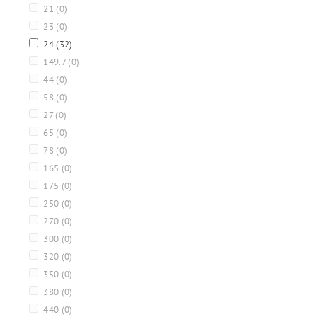
21
(0)
23
(0)
24
(32)
149.7
(0)
44
(0)
58
(0)
27
(0)
65
(0)
78
(0)
165
(0)
175
(0)
250
(0)
270
(0)
300
(0)
320
(0)
350
(0)
380
(0)
440
(0)