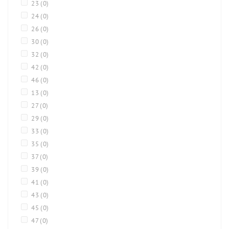
23
(0)
24
(0)
26
(0)
30
(0)
32
(0)
42
(0)
46
(0)
13
(0)
27
(0)
29
(0)
33
(0)
35
(0)
37
(0)
39
(0)
41
(0)
43
(0)
45
(0)
47
(0)