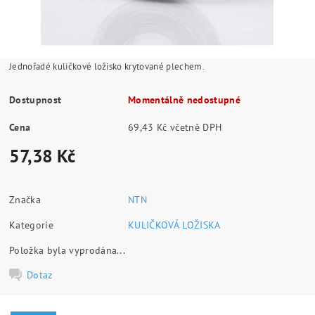
Jednořadé kuličkové ložisko krytované plechem.
Dostupnost
Momentálně nedostupné
Cena
69,43 Kč včetně DPH
57,38 Kč
Značka
NTN
Kategorie
KULIČKOVÁ LOŽISKA
Položka byla vyprodána...
Dotaz