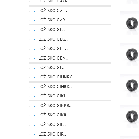
LOŽISKO GAKR..
LOŽISKO GAL..
LOŽISKO GAR..
LOŽISKO GE..
LOŽISKO GEG..
LOŽISKO GEH..
LOŽISKO GEM..
LOŽISKO GF..
LOŽISKO GIHNRK..
LOŽISKO GIHRK..
LOŽISKO GIKL..
LOŽISKO GIKPR..
LOŽISKO GIKR..
LOŽISKO GIL..
LOŽISKO GIR..