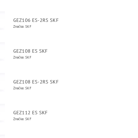
GEZ106 ES-2RS SKF
Značka: SKF
GEZ108 ES SKF
Značka: SKF
GEZ108 ES-2RS SKF
Značka: SKF
GEZ112 ES SKF
Značka: SKF