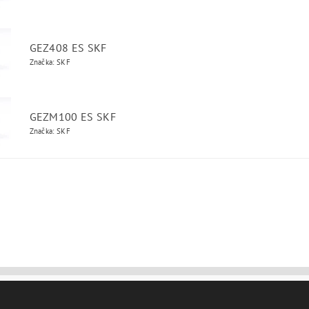
GEZ408 ES SKF
Značka: SKF
GEZM100 ES SKF
Značka: SKF