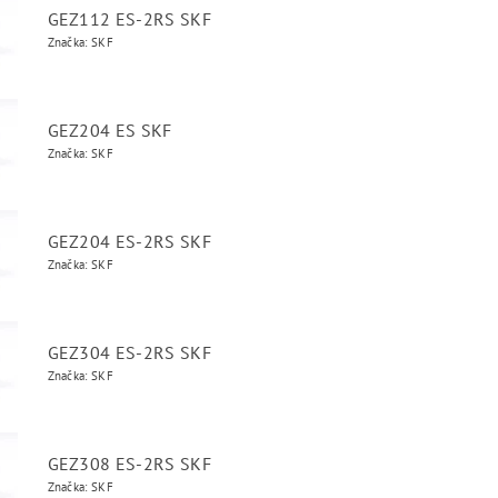
GEZ112 ES-2RS SKF
Značka: SKF
GEZ204 ES SKF
Značka: SKF
GEZ204 ES-2RS SKF
Značka: SKF
GEZ304 ES-2RS SKF
Značka: SKF
GEZ308 ES-2RS SKF
Značka: SKF