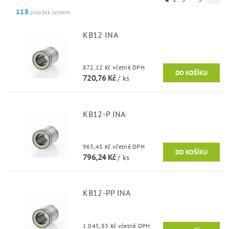
118
položek celkem
KB12 INA
872,12 Kč včetně DPH
720,76 Kč
/ ks
KB12-P INA
963,45 Kč včetně DPH
796,24 Kč
/ ks
KB12-PP INA
1 045,83 Kč včetně DPH