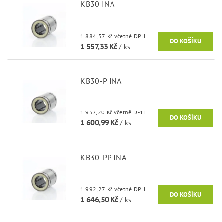
KB30 INA
1 884,37 Kč včetně DPH
1 557,33 Kč
/ ks
KB30-P INA
1 937,20 Kč včetně DPH
1 600,99 Kč
/ ks
KB30-PP INA
1 992,27 Kč včetně DPH
1 646,50 Kč
/ ks