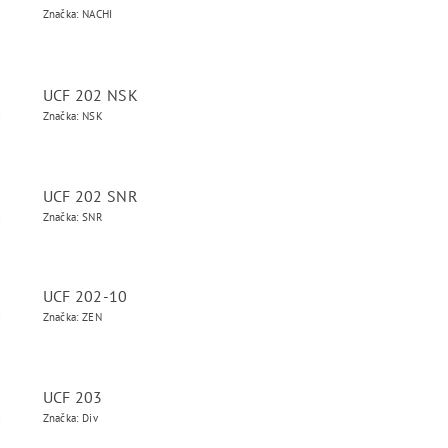
Značka: NACHI
UCF 202 NSK
Značka: NSK
UCF 202 SNR
Značka: SNR
UCF 202-10
Značka: ZEN
UCF 203
Značka: Div