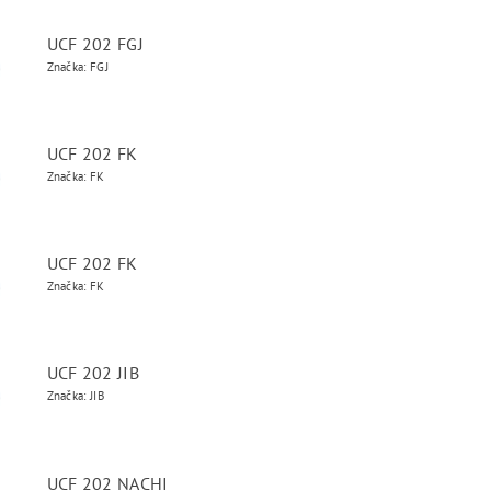
UCF 202 FGJ
Značka: FGJ
UCF 202 FK
Značka: FK
UCF 202 FK
Značka: FK
UCF 202 JIB
Značka: JIB
UCF 202 NACHI