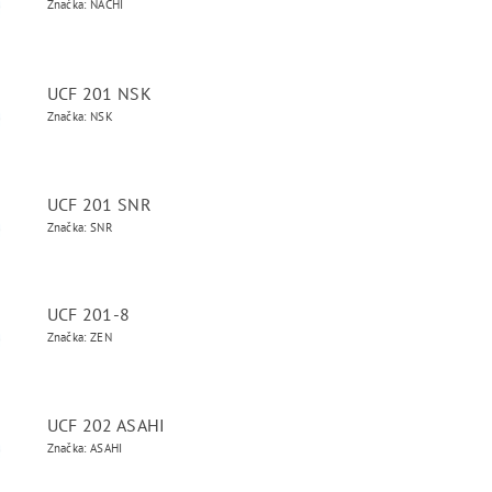
Značka: NACHI
UCF 201 NSK
Značka: NSK
UCF 201 SNR
Značka: SNR
UCF 201-8
Značka: ZEN
UCF 202 ASAHI
Značka: ASAHI