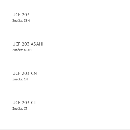
UCF 203
Značka: ZEN
UCF 203 ASAHI
Značka: ASAHI
UCF 203 CN
Značka: CN
UCF 203 CT
Značka: CT