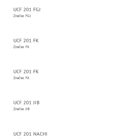
UCF 201 FGJ
Značka: FGJ
UCF 201 FK
Značka: FK
UCF 201 FK
Značka: FK
UCF 201 JIB
Značka: JIB
UCF 201 NACHI