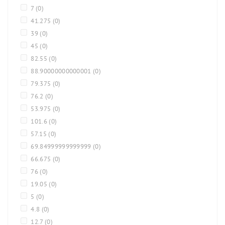
7
(0)
41.275
(0)
39
(0)
45
(0)
82.55
(0)
88.90000000000001
(0)
79.375
(0)
76.2
(0)
53.975
(0)
101.6
(0)
57.15
(0)
69.84999999999999
(0)
66.675
(0)
76
(0)
19.05
(0)
5
(0)
4.8
(0)
12.7
(0)