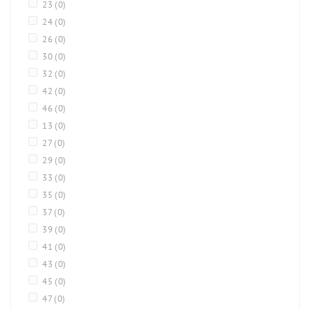
23
(0)
24
(0)
26
(0)
30
(0)
32
(0)
42
(0)
46
(0)
13
(0)
27
(0)
29
(0)
33
(0)
35
(0)
37
(0)
39
(0)
41
(0)
43
(0)
45
(0)
47
(0)