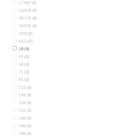
17.462
(0)
23.018
(0)
28.575
(0)
34.925
(0)
50.8
(0)
63.5
(0)
28
(9)
55
(0)
68
(0)
75
(0)
95
(0)
115
(0)
145
(0)
210
(0)
225
(0)
260
(0)
280
(0)
290
(0)