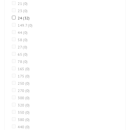
21
(0)
23
(0)
24
(32)
149.7
(0)
44
(0)
58
(0)
27
(0)
65
(0)
78
(0)
165
(0)
175
(0)
250
(0)
270
(0)
300
(0)
320
(0)
350
(0)
380
(0)
440
(0)