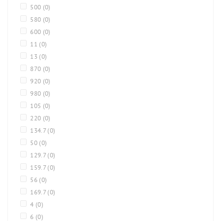
500
(0)
580
(0)
600
(0)
11
(0)
13
(0)
870
(0)
920
(0)
980
(0)
105
(0)
220
(0)
134.7
(0)
50
(0)
129.7
(0)
159.7
(0)
56
(0)
169.7
(0)
4
(0)
6
(0)