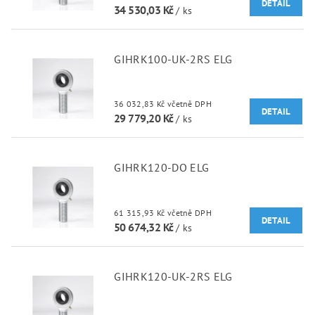
DETAIL
34 530,03 Kč
/ ks
GIHRK100-UK-2RS ELG
36 032,83 Kč včetně DPH
DETAIL
29 779,20 Kč
/ ks
GIHRK120-DO ELG
61 315,93 Kč včetně DPH
DETAIL
50 674,32 Kč
/ ks
GIHRK120-UK-2RS ELG