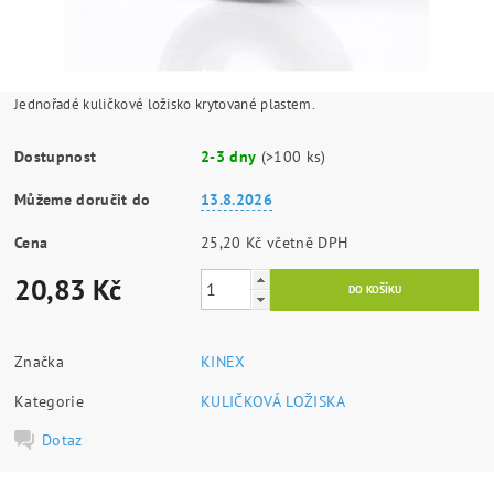
Jednořadé kuličkové ložisko krytované plastem.
Dostupnost
2-3 dny
(>100 ks)
Můžeme doručit do
13.8.2026
Cena
25,20 Kč včetně DPH
20,83 Kč
Značka
KINEX
Kategorie
KULIČKOVÁ LOŽISKA
Dotaz