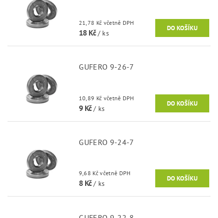
21,78 Kč včetně DPH
18 Kč
/ ks
GUFERO 9-26-7
10,89 Kč včetně DPH
9 Kč
/ ks
GUFERO 9-24-7
9,68 Kč včetně DPH
8 Kč
/ ks
GUFERO 9-22-8