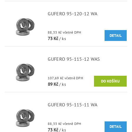
GUFERO 95-120-12 WA
88,33 Kč včetně DPH
DETAIL
73 Kč
/ ks
GUFERO 95-115-12 WAS
107,69 Kč včetně DPH
89 Kč
/ ks
GUFERO 95-115-11 WA
88,33 Kč včetně DPH
DETAIL
73 Kč
/ ks