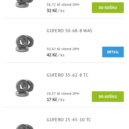
38,72 Kč včetně DPH
32 Kč
/ ks
GUFERO 50-68-8 WAS
50,82 Kč včetně DPH
DETAIL
42 Kč
/ ks
GUFERO 35-62-8 TC
20,57 Kč včetně DPH
17 Kč
/ ks
GUFERO 25-45-10 TC