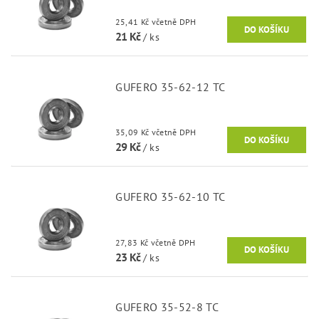
25,41 Kč včetně DPH
21 Kč
/ ks
GUFERO 35-62-12 TC
35,09 Kč včetně DPH
29 Kč
/ ks
GUFERO 35-62-10 TC
27,83 Kč včetně DPH
23 Kč
/ ks
GUFERO 35-52-8 TC