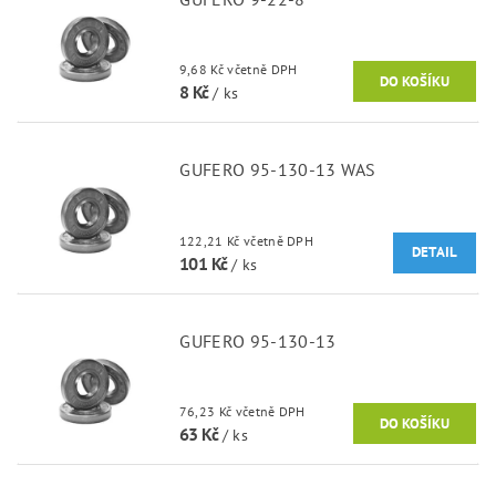
9,68 Kč včetně DPH
8 Kč
/ ks
GUFERO 95-130-13 WAS
122,21 Kč včetně DPH
DETAIL
101 Kč
/ ks
GUFERO 95-130-13
76,23 Kč včetně DPH
63 Kč
/ ks