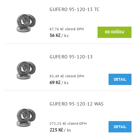
GUFERO 95-120-13 TC
67,76 Kč včetně DPH
56 Kč
/ ks
GUFERO 95-120-13
83,49 Kč včetně DPH
DETAIL
69 Kč
/ ks
GUFERO 95-120-12 WAS
272,25 Kč včetně DPH
DETAIL
225 Kč
/ ks