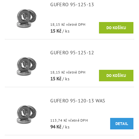
GUFERO 95-125-13
18,15 Kč včetně DPH
15 Kč
/ ks
GUFERO 95-125-12
18,15 Kč včetně DPH
15 Kč
/ ks
GUFERO 95-120-13 WAS
113,74 Kč včetně DPH
DETAIL
94 Kč
/ ks