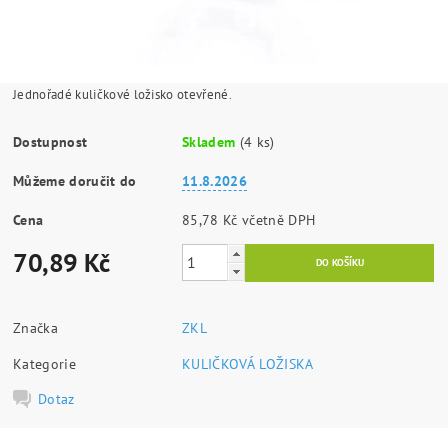
Jednořadé kuličkové ložisko otevřené.
Dostupnost
Skladem
(4 ks)
Můžeme doručit do
11.8.2026
Cena
85,78 Kč včetně DPH
70,89 Kč
Značka
ZKL
Kategorie
KULIČKOVÁ LOŽISKA
Dotaz