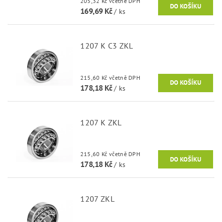
205,32 Kč včetně DPH
169,69 Kč
/ ks
1207 K C3 ZKL
215,60 Kč včetně DPH
178,18 Kč
/ ks
1207 K ZKL
215,60 Kč včetně DPH
178,18 Kč
/ ks
1207 ZKL