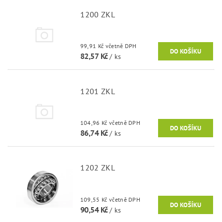
1200 ZKL
99,91 Kč včetně DPH
82,57 Kč
/ ks
1201 ZKL
104,96 Kč včetně DPH
86,74 Kč
/ ks
1202 ZKL
109,55 Kč včetně DPH
90,54 Kč
/ ks