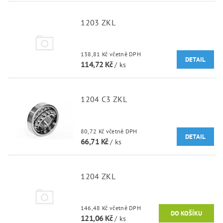
1203 ZKL
138,81 Kč včetně DPH
DETAIL
114,72 Kč
/ ks
1204 C3 ZKL
80,72 Kč včetně DPH
DETAIL
66,71 Kč
/ ks
1204 ZKL
146,48 Kč včetně DPH
121,06 Kč
/ ks