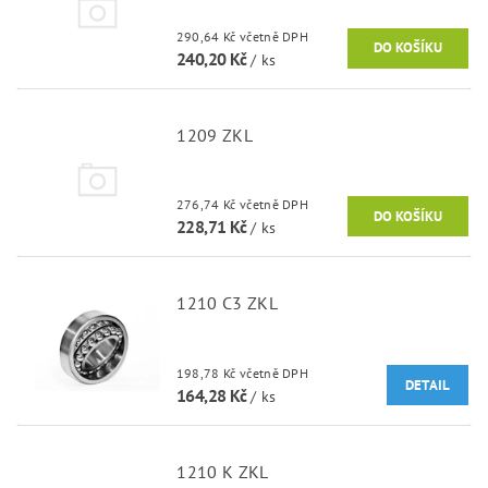
290,64 Kč včetně DPH
240,20 Kč
/ ks
1209 ZKL
276,74 Kč včetně DPH
228,71 Kč
/ ks
1210 C3 ZKL
198,78 Kč včetně DPH
DETAIL
164,28 Kč
/ ks
1210 K ZKL