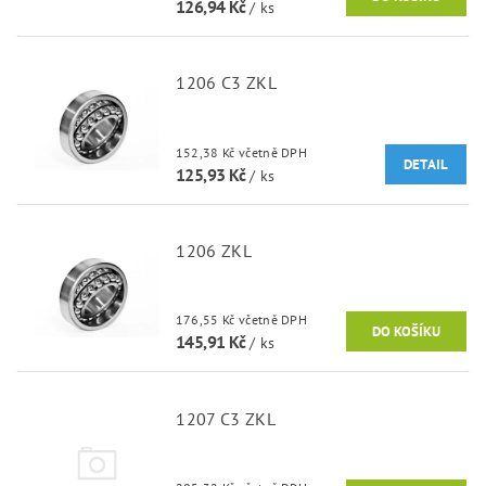
126,94 Kč
/ ks
1206 C3 ZKL
152,38 Kč včetně DPH
DETAIL
125,93 Kč
/ ks
1206 ZKL
176,55 Kč včetně DPH
145,91 Kč
/ ks
1207 C3 ZKL