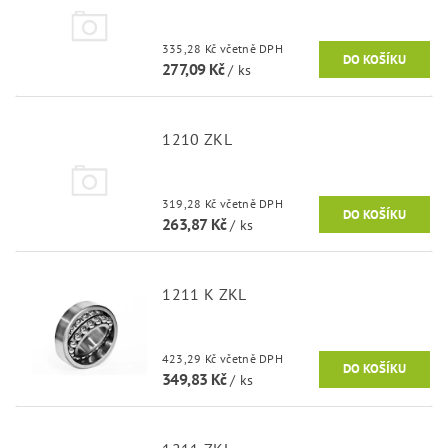
335,28 Kč včetně DPH
277,09 Kč
/ ks
1210 ZKL
319,28 Kč včetně DPH
263,87 Kč
/ ks
1211 K ZKL
423,29 Kč včetně DPH
349,83 Kč
/ ks