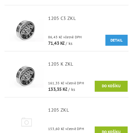
1205 C3 ZKL
86,43 Kč včetně DPH
DETAIL
71,43 Kč
/ ks
1205 K ZKL
161,35 Kč včetně DPH
133,35 Kč
/ ks
1205 ZKL
153,60 Kč včetně DPH