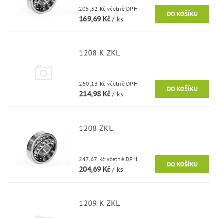
205,32 Kč včetně DPH
169,69 Kč
/ ks
1208 K ZKL
260,13 Kč včetně DPH
214,98 Kč
/ ks
1208 ZKL
247,67 Kč včetně DPH
204,69 Kč
/ ks
1209 K ZKL