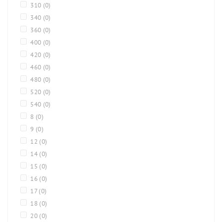
310
(0)
340
(0)
360
(0)
400
(0)
420
(0)
460
(0)
480
(0)
520
(0)
540
(0)
8
(0)
9
(0)
12
(0)
14
(0)
15
(0)
16
(0)
17
(0)
18
(0)
20
(0)