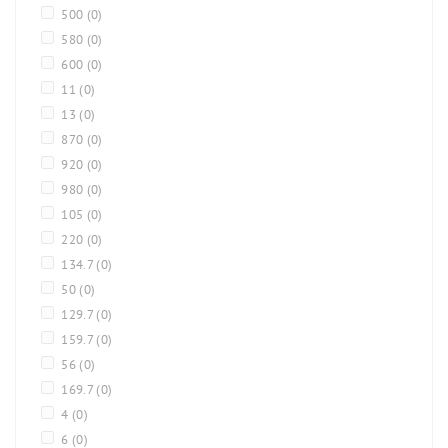
500
(0)
580
(0)
600
(0)
11
(0)
13
(0)
870
(0)
920
(0)
980
(0)
105
(0)
220
(0)
134.7
(0)
50
(0)
129.7
(0)
159.7
(0)
56
(0)
169.7
(0)
4
(0)
6
(0)