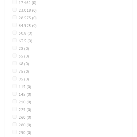
17.462
(0)
23.018
(0)
28.575
(0)
34.925
(0)
50.8
(0)
63.5
(0)
28
(0)
55
(0)
68
(0)
75
(0)
95
(0)
115
(0)
145
(0)
210
(0)
225
(0)
260
(0)
280
(0)
290
(0)