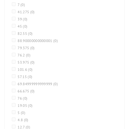
7
(0)
41.275
(0)
39
(0)
45
(0)
82.55
(0)
88.90000000000001
(0)
79.375
(0)
76.2
(0)
53.975
(0)
101.6
(0)
57.15
(0)
69.84999999999999
(0)
66.675
(0)
76
(0)
19.05
(0)
5
(0)
4.8
(0)
12.7
(0)