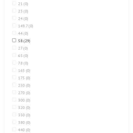
21
(0)
23
(0)
24
(0)
149.7
(0)
44
(0)
58
(29)
27
(0)
65
(0)
78
(0)
165
(0)
175
(0)
250
(0)
270
(0)
300
(0)
320
(0)
350
(0)
380
(0)
440
(0)