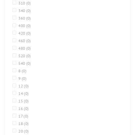
310
(0)
340
(0)
360
(0)
400
(0)
420
(0)
460
(0)
480
(0)
520
(0)
540
(0)
8
(0)
9
(0)
12
(0)
14
(0)
15
(0)
16
(0)
17
(0)
18
(0)
20
(0)