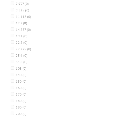
7.937
(0)
9.525
(0)
11.112
(0)
12.7
(0)
14.287
(0)
19.1
(0)
22.2
(0)
22.225
(0)
25.4
(0)
31.8
(0)
105
(0)
140
(0)
150
(0)
160
(0)
170
(0)
180
(0)
190
(0)
200
(0)