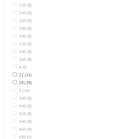
220
(0)
240
(0)
260
(0)
280
(0)
300
(0)
320
(0)
340
(0)
360
(0)
4
(0)
22
(21)
28
(29)
32
(0)
380
(0)
400
(0)
420
(0)
440
(0)
460
(0)
480
(0)