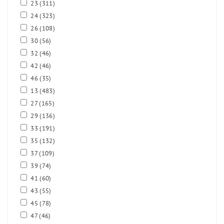
23
(311)
24
(323)
26
(108)
30
(56)
32
(46)
42
(46)
46
(35)
13
(483)
27
(165)
29
(136)
33
(191)
35
(132)
37
(109)
39
(74)
41
(60)
43
(55)
45
(78)
47
(46)