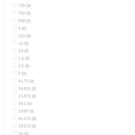
710
(0)
750
(0)
800
(0)
3
(0)
115
(0)
16
(0)
23
(0)
1.5
(0)
2.5
(0)
2
(0)
31.75
(0)
34.925
(0)
15.875
(0)
38.1
(0)
19.05
(0)
41.275
(0)
28.575
(0)
26
(0)