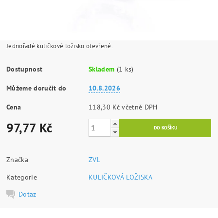
Jednořadé kuličkové ložisko otevřené.
Dostupnost
Skladem
(1 ks)
Můžeme doručit do
10.8.2026
Cena
118,30 Kč včetně DPH
97,77 Kč
Značka
ZVL
Kategorie
KULIČKOVÁ LOŽISKA
Dotaz