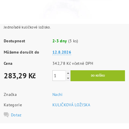
Jednořadé kuličkové ložisko.
Dostupnost
2-3 dny
(3 ks)
Můžeme doručit do
12.8.2026
Cena
342,78 Kč včetně DPH
283,29 Kč
Značka
Nachi
Kategorie
KULIČKOVÁ LOŽISKA
Dotaz