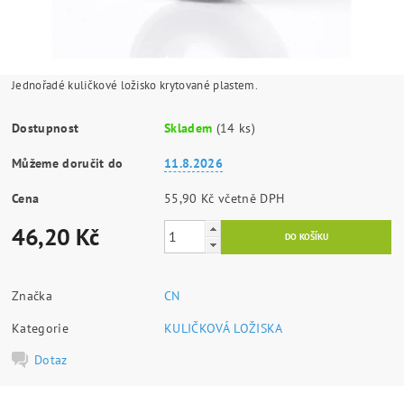
Jednořadé kuličkové ložisko krytované plastem.
Dostupnost
Skladem
(14 ks)
Můžeme doručit do
11.8.2026
Cena
55,90 Kč včetně DPH
46,20 Kč
Značka
CN
Kategorie
KULIČKOVÁ LOŽISKA
Dotaz