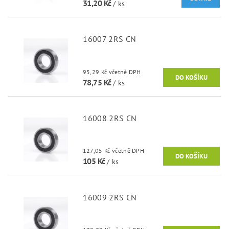
31,20 Kč
/ ks
16007 2RS CN
95,29 Kč včetně DPH
78,75 Kč
/ ks
16008 2RS CN
127,05 Kč včetně DPH
105 Kč
/ ks
16009 2RS CN