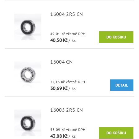
16004 2RS CN
49,01 Kč včetně DPH
40,50 Kč
/ ks
16004 CN
37,13 Kč včetně DPH
DETAIL
30,69 Kč
/ ks
16005 2RS CN
53,09 Kč včetně DPH
43,88 Kč
/ ks