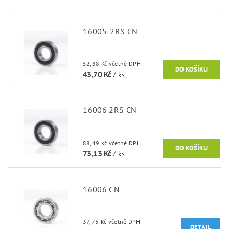
16005-2RS CN
52,88 Kč včetně DPH
43,70 Kč
/ ks
16006 2RS CN
88,49 Kč včetně DPH
73,13 Kč
/ ks
16006 CN
37,75 Kč včetně DPH
DETAIL