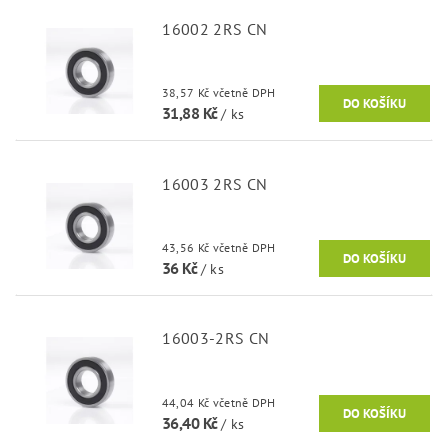
16002 2RS CN
38,57 Kč včetně DPH
31,88 Kč
/ ks
16003 2RS CN
43,56 Kč včetně DPH
36 Kč
/ ks
16003-2RS CN
44,04 Kč včetně DPH
36,40 Kč
/ ks