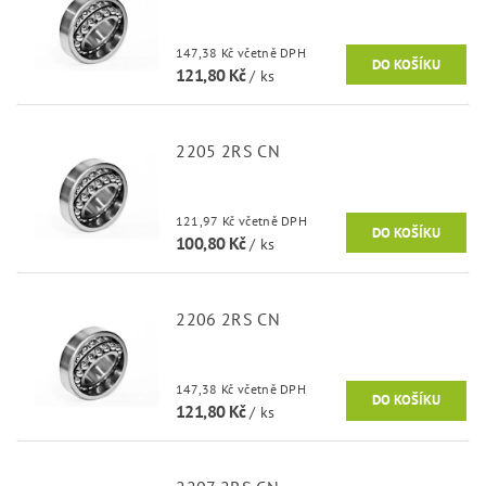
147,38 Kč včetně DPH
121,80 Kč
/ ks
2205 2RS CN
121,97 Kč včetně DPH
100,80 Kč
/ ks
2206 2RS CN
147,38 Kč včetně DPH
121,80 Kč
/ ks