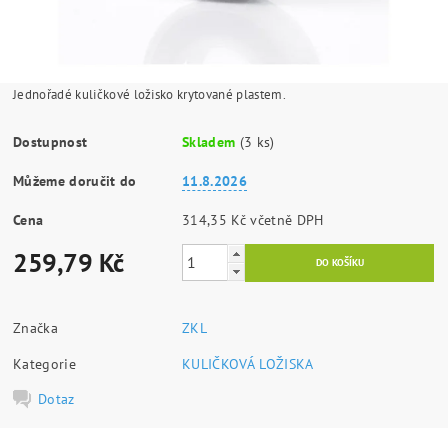
Jednořadé kuličkové ložisko krytované plastem.
Dostupnost
Skladem
(3 ks)
Můžeme doručit do
11.8.2026
Cena
314,35 Kč včetně DPH
259,79 Kč
Značka
ZKL
Kategorie
KULIČKOVÁ LOŽISKA
Dotaz