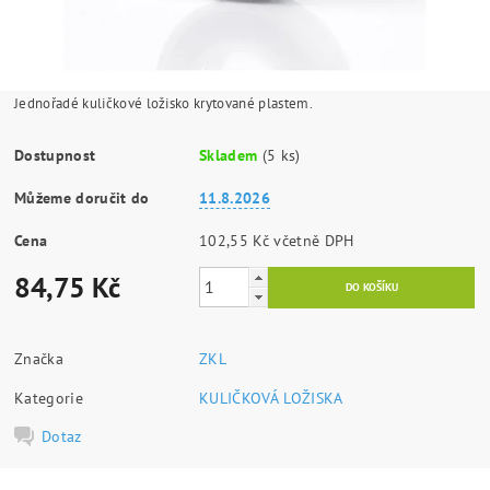
Jednořadé kuličkové ložisko krytované plastem.
Dostupnost
Skladem
(5 ks)
Můžeme doručit do
11.8.2026
Cena
102,55 Kč včetně DPH
84,75 Kč
Značka
ZKL
Kategorie
KULIČKOVÁ LOŽISKA
Dotaz