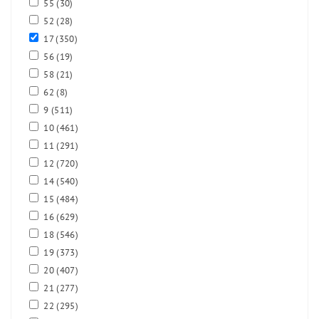
55
(30)
52
(28)
17
(350)
56
(19)
58
(21)
62
(8)
9
(511)
10
(461)
11
(291)
12
(720)
14
(540)
15
(484)
16
(629)
18
(546)
19
(373)
20
(407)
21
(277)
22
(295)