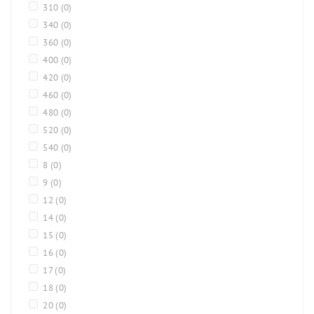
310
(0)
340
(0)
360
(0)
400
(0)
420
(0)
460
(0)
480
(0)
520
(0)
540
(0)
8
(0)
9
(0)
12
(0)
14
(0)
15
(0)
16
(0)
17
(0)
18
(0)
20
(0)