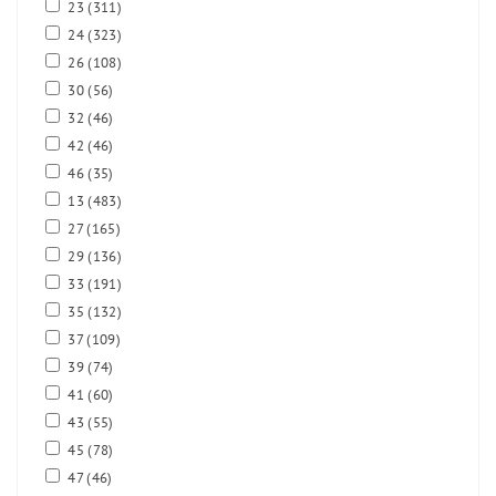
23
(311)
24
(323)
26
(108)
30
(56)
32
(46)
42
(46)
46
(35)
13
(483)
27
(165)
29
(136)
33
(191)
35
(132)
37
(109)
39
(74)
41
(60)
43
(55)
45
(78)
47
(46)