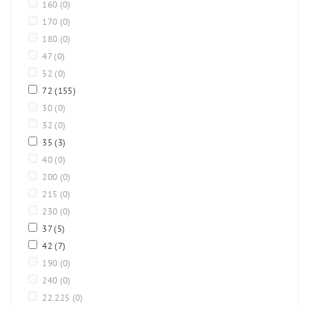
160
(0)
170
(0)
180
(0)
47
(0)
52
(0)
72
(155)
30
(0)
32
(0)
35
(3)
40
(0)
200
(0)
215
(0)
230
(0)
37
(5)
42
(7)
190
(0)
240
(0)
22.225
(0)