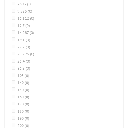
7.937
(0)
9.525
(0)
11.112
(0)
12.7
(0)
14.287
(0)
19.1
(0)
22.2
(0)
22.225
(0)
25.4
(0)
31.8
(0)
105
(0)
140
(0)
150
(0)
160
(0)
170
(0)
180
(0)
190
(0)
200
(0)