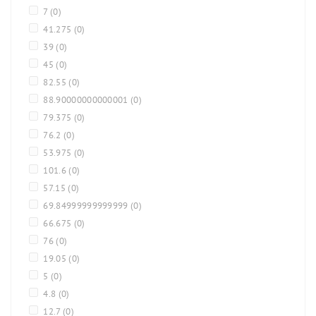
7
(0)
41.275
(0)
39
(0)
45
(0)
82.55
(0)
88.90000000000001
(0)
79.375
(0)
76.2
(0)
53.975
(0)
101.6
(0)
57.15
(0)
69.84999999999999
(0)
66.675
(0)
76
(0)
19.05
(0)
5
(0)
4.8
(0)
12.7
(0)