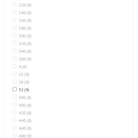
220
(0)
240
(0)
260
(0)
280
(0)
300
(0)
320
(0)
340
(0)
360
(0)
4
(0)
22
(0)
28
(0)
32
(9)
380
(0)
400
(0)
420
(0)
440
(0)
460
(0)
480
(0)