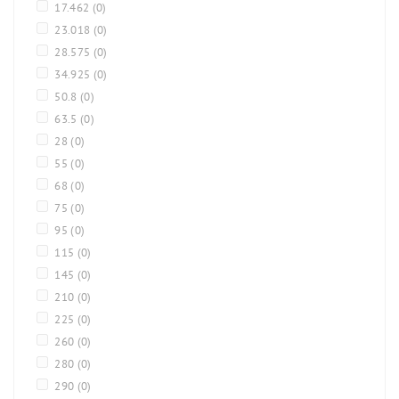
17.462
(0)
23.018
(0)
28.575
(0)
34.925
(0)
50.8
(0)
63.5
(0)
28
(0)
55
(0)
68
(0)
75
(0)
95
(0)
115
(0)
145
(0)
210
(0)
225
(0)
260
(0)
280
(0)
290
(0)