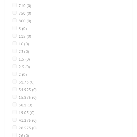
710
(0)
750
(0)
800
(0)
3
(0)
115
(0)
16
(0)
23
(0)
1.5
(0)
2.5
(0)
2
(0)
31.75
(0)
34.925
(0)
15.875
(0)
38.1
(0)
19.05
(0)
41.275
(0)
28.575
(0)
26
(0)