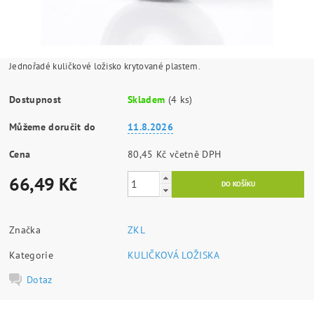
Jednořadé kuličkové ložisko krytované plastem.
Dostupnost
Skladem
(4 ks)
Můžeme doručit do
11.8.2026
Cena
80,45 Kč včetně DPH
66,49 Kč
Značka
ZKL
Kategorie
KULIČKOVÁ LOŽISKA
Dotaz