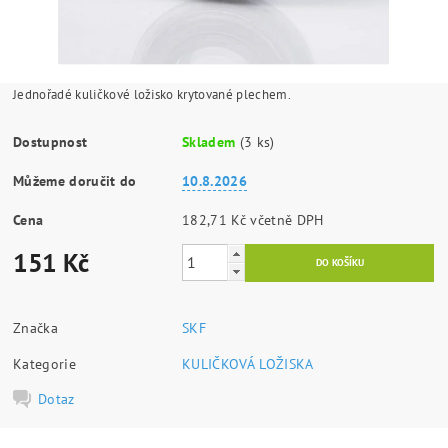
Jednořadé kuličkové ložisko krytované plechem.
Dostupnost
Skladem
(3 ks)
Můžeme doručit do
10.8.2026
Cena
182,71 Kč včetně DPH
151 Kč
Značka
SKF
Kategorie
KULIČKOVÁ LOŽISKA
Dotaz