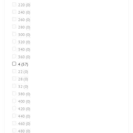
220
(0)
240
(0)
260
(0)
280
(0)
300
(0)
320
(0)
340
(0)
360
(0)
4
(57)
22
(0)
28
(0)
32
(0)
380
(0)
400
(0)
420
(0)
440
(0)
460
(0)
480
(0)