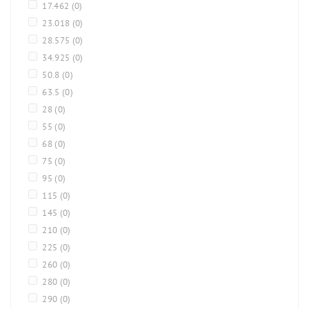
17.462
(0)
23.018
(0)
28.575
(0)
34.925
(0)
50.8
(0)
63.5
(0)
28
(0)
55
(0)
68
(0)
75
(0)
95
(0)
115
(0)
145
(0)
210
(0)
225
(0)
260
(0)
280
(0)
290
(0)