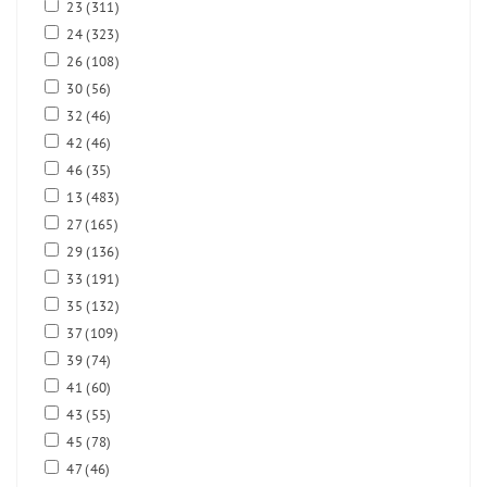
23
(311)
24
(323)
26
(108)
30
(56)
32
(46)
42
(46)
46
(35)
13
(483)
27
(165)
29
(136)
33
(191)
35
(132)
37
(109)
39
(74)
41
(60)
43
(55)
45
(78)
47
(46)