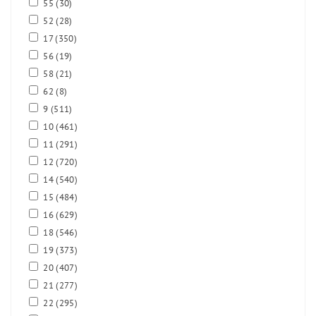
55
(30)
52
(28)
17
(350)
56
(19)
58
(21)
62
(8)
9
(511)
10
(461)
11
(291)
12
(720)
14
(540)
15
(484)
16
(629)
18
(546)
19
(373)
20
(407)
21
(277)
22
(295)