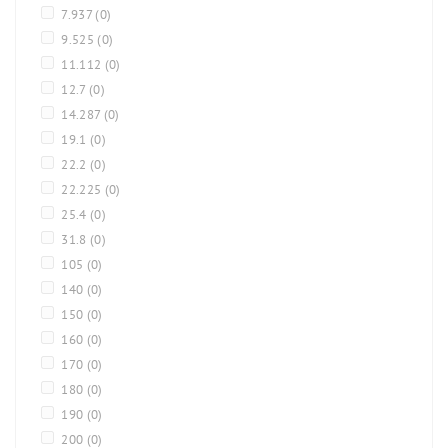
7.937
(0)
9.525
(0)
11.112
(0)
12.7
(0)
14.287
(0)
19.1
(0)
22.2
(0)
22.225
(0)
25.4
(0)
31.8
(0)
105
(0)
140
(0)
150
(0)
160
(0)
170
(0)
180
(0)
190
(0)
200
(0)