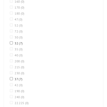
160
(0)
170
(0)
180
(0)
47
(0)
52
(0)
72
(0)
30
(0)
32
(7)
35
(0)
40
(0)
200
(0)
215
(0)
230
(0)
37
(7)
42
(0)
190
(0)
240
(0)
22.225
(0)