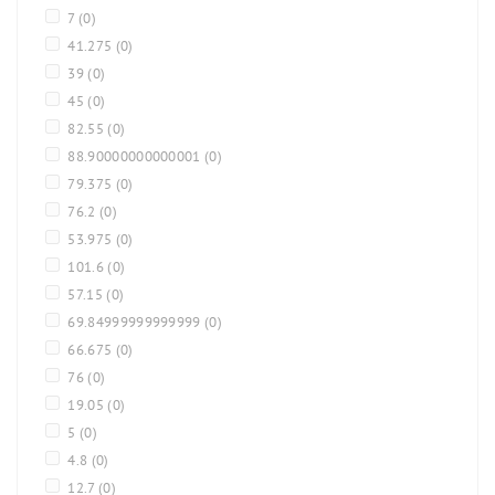
7
(0)
41.275
(0)
39
(0)
45
(0)
82.55
(0)
88.90000000000001
(0)
79.375
(0)
76.2
(0)
53.975
(0)
101.6
(0)
57.15
(0)
69.84999999999999
(0)
66.675
(0)
76
(0)
19.05
(0)
5
(0)
4.8
(0)
12.7
(0)