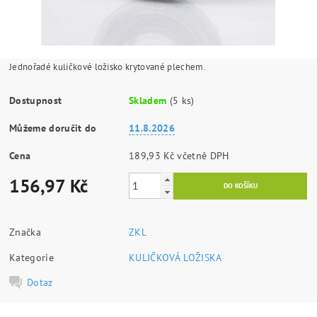
Jednořadé kuličkové ložisko krytované plechem.
Dostupnost
Skladem
(5 ks)
Můžeme doručit do
11.8.2026
Cena
189,93 Kč včetně DPH
156,97 Kč
Značka
ZKL
Kategorie
KULIČKOVÁ LOŽISKA
Dotaz