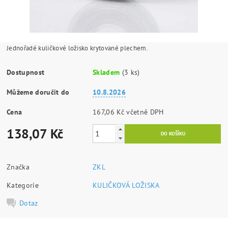
Jednořadé kuličkové ložisko krytované plechem.
Dostupnost
Skladem
(3 ks)
Můžeme doručit do
10.8.2026
Cena
167,06 Kč včetně DPH
138,07 Kč
Značka
ZKL
Kategorie
KULIČKOVÁ LOŽISKA
Dotaz