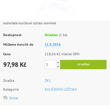
Jednořadé kuličkové ložisko otevřené.
Dostupnost
Skladem
(1 ks)
Můžeme doručit do
11.8.2026
Cena
118,56 Kč včetně DPH
97,98 Kč
Značka
ZKL
Kategorie
KULIČKOVÁ LOŽISKA
Dotaz