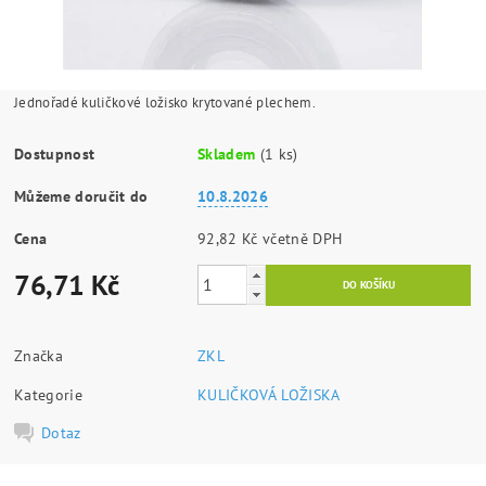
Jednořadé kuličkové ložisko krytované plechem.
Dostupnost
Skladem
(1 ks)
Můžeme doručit do
10.8.2026
Cena
92,82 Kč včetně DPH
76,71 Kč
Značka
ZKL
Kategorie
KULIČKOVÁ LOŽISKA
Dotaz