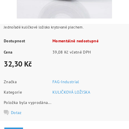
Jednořadé kuličkové ložisko krytované plechem.
Dostupnost
Momentálně nedostupné
Cena
39,08 Kč včetně DPH
32,30 Kč
Značka
FAG-Industrial
Kategorie
KULIČKOVÁ LOŽISKA
Položka byla vyprodána...
Dotaz