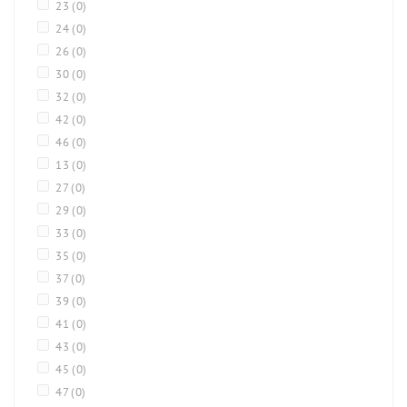
23
(0)
24
(0)
26
(0)
30
(0)
32
(0)
42
(0)
46
(0)
13
(0)
27
(0)
29
(0)
33
(0)
35
(0)
37
(0)
39
(0)
41
(0)
43
(0)
45
(0)
47
(0)