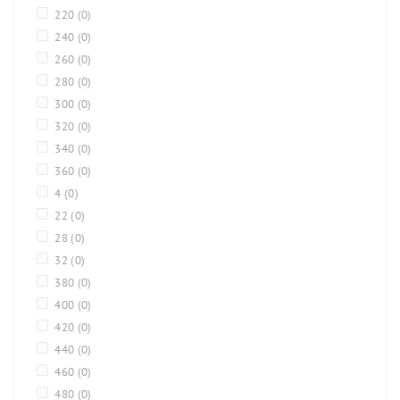
220
(0)
240
(0)
260
(0)
280
(0)
300
(0)
320
(0)
340
(0)
360
(0)
4
(0)
22
(0)
28
(0)
32
(0)
380
(0)
400
(0)
420
(0)
440
(0)
460
(0)
480
(0)