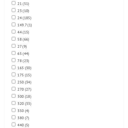
21
(51)
23
(10)
24
(185)
149.7
(1)
44
(15)
58
(66)
27
(9)
65
(44)
78
(23)
165
(30)
175
(15)
250
(34)
270
(27)
300
(18)
320
(33)
350
(4)
380
(7)
440
(5)