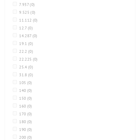
7.937
(0)
9.525
(0)
11.112
(0)
12.7
(0)
14.287
(0)
19.1
(0)
22.2
(0)
22.225
(0)
25.4
(0)
31.8
(0)
105
(0)
140
(0)
150
(0)
160
(0)
170
(0)
180
(0)
190
(0)
200
(0)