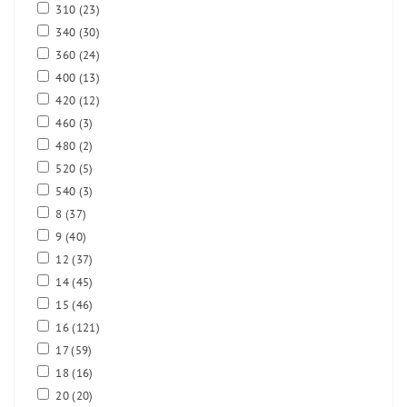
310
(23)
340
(30)
360
(24)
400
(13)
420
(12)
460
(3)
480
(2)
520
(5)
540
(3)
8
(37)
9
(40)
12
(37)
14
(45)
15
(46)
16
(121)
17
(59)
18
(16)
20
(20)