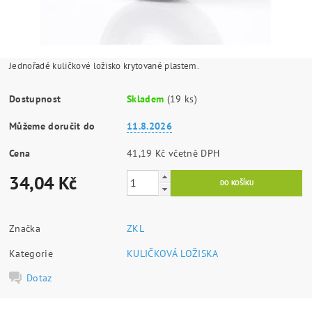
Jednořadé kuličkové ložisko krytované plastem.
Dostupnost
Skladem
(19 ks)
Můžeme doručit do
11.8.2026
Cena
41,19 Kč včetně DPH
34,04 Kč
Značka
ZKL
Kategorie
KULIČKOVÁ LOŽISKA
Dotaz