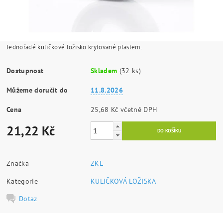
Jednořadé kuličkové ložisko krytované plastem.
Dostupnost
Skladem
(32 ks)
Můžeme doručit do
11.8.2026
Cena
25,68 Kč včetně DPH
21,22 Kč
Značka
ZKL
Kategorie
KULIČKOVÁ LOŽISKA
Dotaz