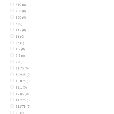
710
(0)
750
(0)
800
(0)
3
(0)
115
(0)
16
(0)
23
(0)
1.5
(0)
2.5
(0)
2
(0)
31.75
(0)
34.925
(0)
15.875
(0)
38.1
(0)
19.05
(0)
41.275
(0)
28.575
(0)
26
(0)