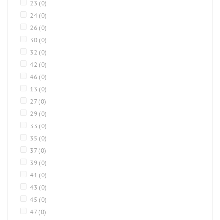
23
(0)
24
(0)
26
(0)
30
(0)
32
(0)
42
(0)
46
(0)
13
(0)
27
(0)
29
(0)
33
(0)
35
(0)
37
(0)
39
(0)
41
(0)
43
(0)
45
(0)
47
(0)