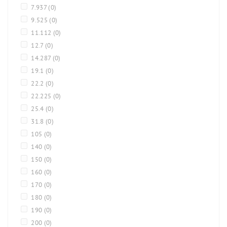
7.937
(0)
9.525
(0)
11.112
(0)
12.7
(0)
14.287
(0)
19.1
(0)
22.2
(0)
22.225
(0)
25.4
(0)
31.8
(0)
105
(0)
140
(0)
150
(0)
160
(0)
170
(0)
180
(0)
190
(0)
200
(0)