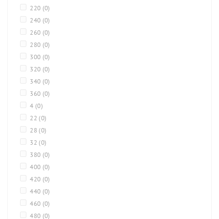
220
(0)
240
(0)
260
(0)
280
(0)
300
(0)
320
(0)
340
(0)
360
(0)
4
(0)
22
(0)
28
(0)
32
(0)
380
(0)
400
(0)
420
(0)
440
(0)
460
(0)
480
(0)