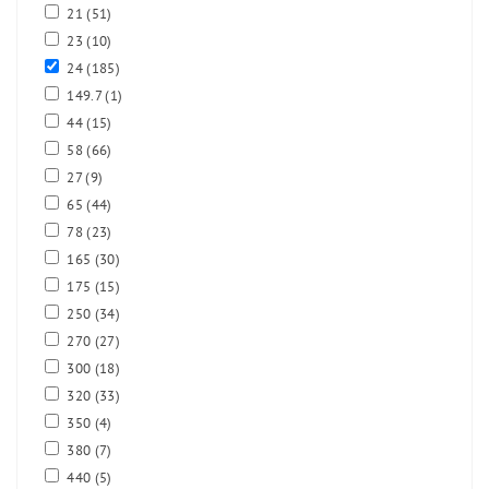
21
(51)
23
(10)
24
(185)
149.7
(1)
44
(15)
58
(66)
27
(9)
65
(44)
78
(23)
165
(30)
175
(15)
250
(34)
270
(27)
300
(18)
320
(33)
350
(4)
380
(7)
440
(5)