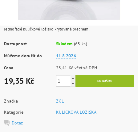
Jednořadé kuličkové ložisko krytované plechem.
Dostupnost
Skladem
(65 ks)
Můžeme doručit do
11.8.2026
Cena
23,41 Kč včetně DPH
19,35 Kč
Značka
ZKL
Kategorie
KULIČKOVÁ LOŽISKA
Dotaz