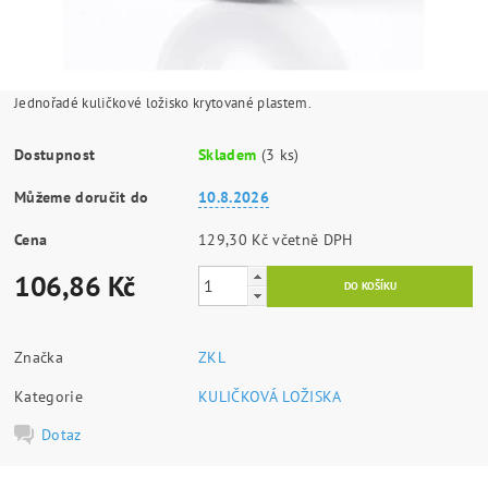
Jednořadé kuličkové ložisko krytované plastem.
Dostupnost
Skladem
(3 ks)
Můžeme doručit do
10.8.2026
Cena
129,30 Kč včetně DPH
106,86 Kč
Značka
ZKL
Kategorie
KULIČKOVÁ LOŽISKA
Dotaz