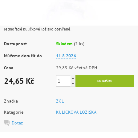
Jednořadé kuličkové ložisko otevřené.
Dostupnost
Skladem
(2 ks)
Můžeme doručit do
11.8.2026
Cena
29,83 Kč včetně DPH
24,65 Kč
Značka
ZKL
Kategorie
KULIČKOVÁ LOŽISKA
Dotaz