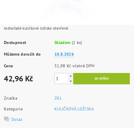
Jednořadé kuličkové ložisko otevřené.
Dostupnost
Skladem
(1 ks)
Můžeme doručit do
10.8.2026
Cena
51,98 Kč včetně DPH
42,96 Kč
Značka
ZKL
Kategorie
KULIČKOVÁ LOŽISKA
Dotaz