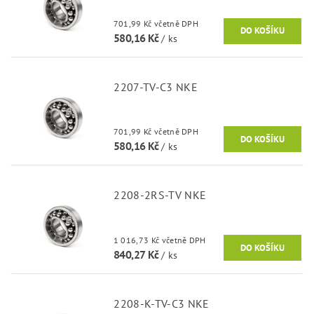
701,99 Kč včetně DPH
580,16 Kč
/ ks
2207-TV-C3 NKE
701,99 Kč včetně DPH
580,16 Kč
/ ks
2208-2RS-TV NKE
1 016,73 Kč včetně DPH
840,27 Kč
/ ks
2208-K-TV-C3 NKE