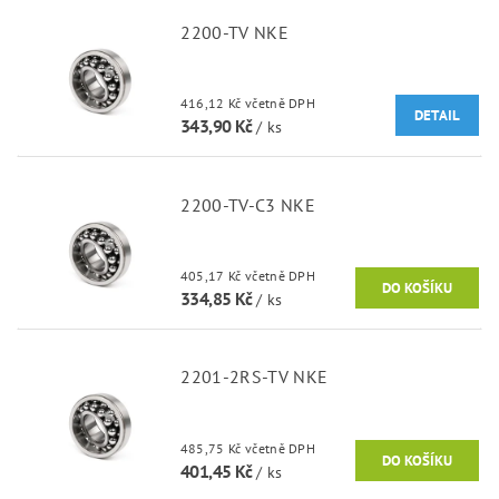
2200-TV NKE
416,12 Kč včetně DPH
DETAIL
343,90 Kč
/ ks
2200-TV-C3 NKE
405,17 Kč včetně DPH
334,85 Kč
/ ks
2201-2RS-TV NKE
485,75 Kč včetně DPH
401,45 Kč
/ ks