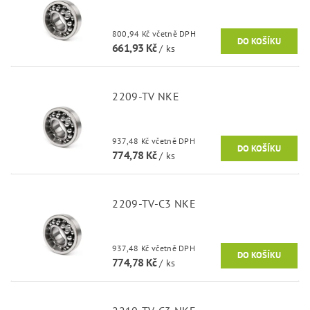
800,94 Kč včetně DPH
661,93 Kč
/ ks
2209-TV NKE
937,48 Kč včetně DPH
774,78 Kč
/ ks
2209-TV-C3 NKE
937,48 Kč včetně DPH
774,78 Kč
/ ks