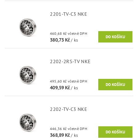
2201-TV-C3 NKE
460,68 Kč včetně DPH
380,73 Kč
/ ks
2202-2RS-TV NKE
495,60 Kč včetně DPH
409,59 Kč
/ ks
2202-TV-C3 NKE
446,36 Kč včetně DPH
368,89 Kč
/ ks