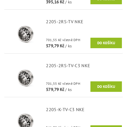
395,16 Kč
/ ks
2205-2RS-TV NKE
701,55 Kč včetně DPH
579,79 Kč
/ ks
2205-2RS-TV-C3 NKE
701,55 Kč včetně DPH
579,79 Kč
/ ks
2205-K-TV-C3 NKE