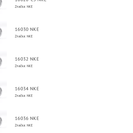
Značka: NKE
16030 NKE
Značka: NKE
16032 NKE
Značka: NKE
16034 NKE
Značka: NKE
16036 NKE
Značka: NKE