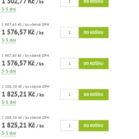
1 302,77 Kč
/ ks
3-5 dní
1 907,65 Kč
/ ks
včetně DPH
1 576,57 Kč
/ ks
3-5 dní
1 907,65 Kč
/ ks
včetně DPH
1 576,57 Kč
/ ks
3-5 dní
2 208,50 Kč
/ ks
včetně DPH
1 825,21 Kč
/ ks
3-5 dní
2 208,50 Kč
/ ks
včetně DPH
1 825,21 Kč
/ ks
3-5 dní