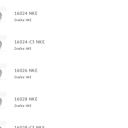
16024 NKE
Značka: NKE
16024-C3 NKE
Značka: NKE
16026 NKE
Značka: NKE
16028 NKE
Značka: NKE
16028-C3 NKE