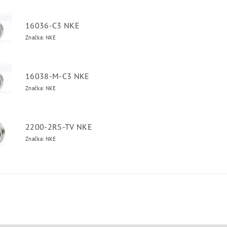
16036-C3 NKE
Značka: NKE
16038-M-C3 NKE
Značka: NKE
2200-2RS-TV NKE
Značka: NKE