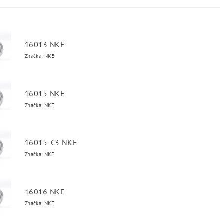
16013 NKE
Značka: NKE
16015 NKE
Značka: NKE
16015-C3 NKE
Značka: NKE
16016 NKE
Značka: NKE