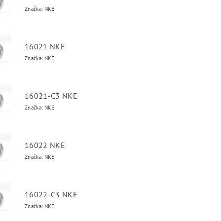
Značka: NKE
16021 NKE
Značka: NKE
16021-C3 NKE
Značka: NKE
16022 NKE
Značka: NKE
16022-C3 NKE
Značka: NKE