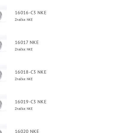
16016-C3 NKE
Značka: NKE
16017 NKE
Značka: NKE
16018-C3 NKE
Značka: NKE
16019-C3 NKE
Značka: NKE
16020 NKE