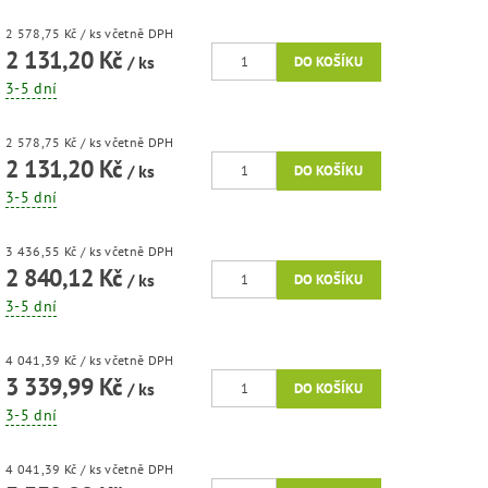
2 578,75 Kč
/ ks
včetně DPH
2 131,20 Kč
/ ks
3-5 dní
2 578,75 Kč
/ ks
včetně DPH
2 131,20 Kč
/ ks
3-5 dní
3 436,55 Kč
/ ks
včetně DPH
2 840,12 Kč
/ ks
3-5 dní
4 041,39 Kč
/ ks
včetně DPH
3 339,99 Kč
/ ks
3-5 dní
4 041,39 Kč
/ ks
včetně DPH