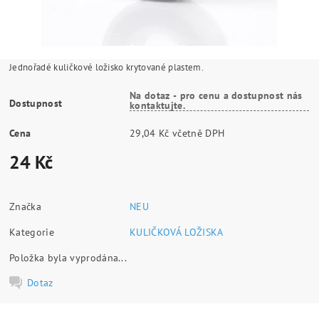
Jednořadé kuličkové ložisko krytované plastem.
Na dotaz - pro cenu a dostupnost nás
Dostupnost
kontaktujte.
Cena
29,04 Kč včetně DPH
24 Kč
Značka
NEU
Kategorie
KULIČKOVÁ LOŽISKA
Položka byla vyprodána...
Dotaz