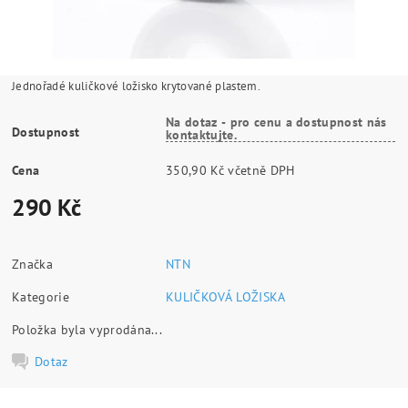
Jednořadé kuličkové ložisko krytované plastem.
Na dotaz - pro cenu a dostupnost nás
Dostupnost
kontaktujte.
Cena
350,90 Kč včetně DPH
290 Kč
Značka
NTN
Kategorie
KULIČKOVÁ LOŽISKA
Položka byla vyprodána...
Dotaz