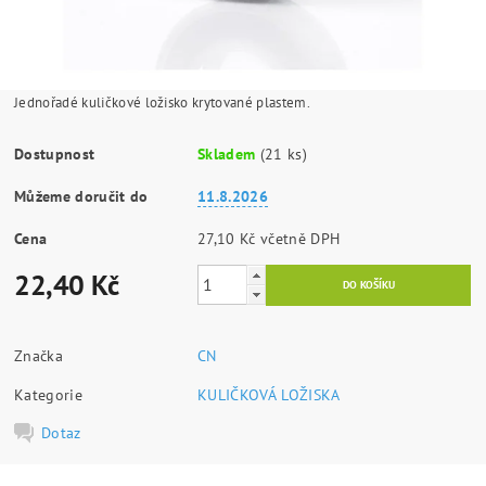
Jednořadé kuličkové ložisko krytované plastem.
Dostupnost
Skladem
(21 ks)
Můžeme doručit do
11.8.2026
Cena
27,10 Kč včetně DPH
22,40 Kč
Značka
CN
Kategorie
KULIČKOVÁ LOŽISKA
Dotaz