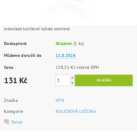
Jednořadé kuličkové ložisko otevřené.
Dostupnost
Skladem
(1 ks)
Můžeme doručit do
11.8.2026
Cena
158,51 Kč včetně DPH
131 Kč
Značka
NTN
Kategorie
KULIČKOVÁ LOŽISKA
Dotaz