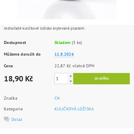
Jednořadé kuličkové ložisko krytované plastem.
Dostupnost
Skladem
(3 ks)
Můžeme doručit do
11.8.2026
Cena
22,87 Kč včetně DPH
18,90 Kč
Značka
CN
Kategorie
KULIČKOVÁ LOŽISKA
Dotaz