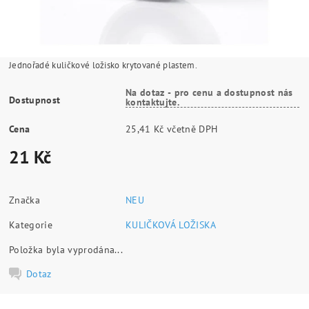
Jednořadé kuličkové ložisko krytované plastem.
Na dotaz - pro cenu a dostupnost nás
Dostupnost
kontaktujte.
Cena
25,41 Kč včetně DPH
21 Kč
Značka
NEU
Kategorie
KULIČKOVÁ LOŽISKA
Položka byla vyprodána...
Dotaz