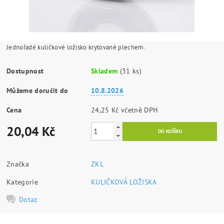
Jednořadé kuličkové ložisko krytované plechem.
Dostupnost
Skladem
(31 ks)
Můžeme doručit do
10.8.2026
Cena
24,25 Kč včetně DPH
20,04 Kč
Značka
ZKL
Kategorie
KULIČKOVÁ LOŽISKA
Dotaz