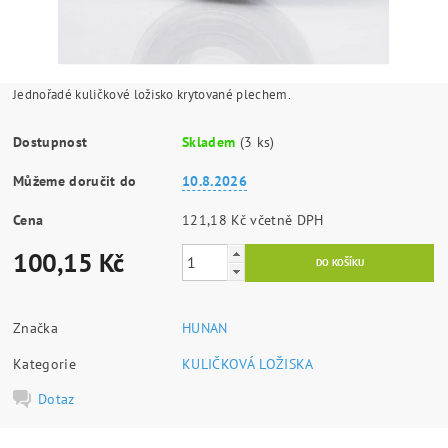
Jednořadé kuličkové ložisko krytované plechem.
Dostupnost
Skladem
(3 ks)
Můžeme doručit do
10.8.2026
Cena
121,18 Kč včetně DPH
100,15 Kč
Značka
HUNAN
Kategorie
KULIČKOVÁ LOŽISKA
Dotaz