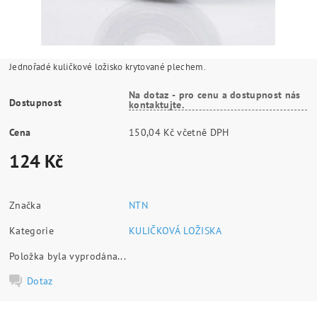
Jednořadé kuličkové ložisko krytované plechem.
Na dotaz - pro cenu a dostupnost nás
Dostupnost
kontaktujte.
Cena
150,04 Kč včetně DPH
124 Kč
Značka
NTN
Kategorie
KULIČKOVÁ LOŽISKA
Položka byla vyprodána...
Dotaz