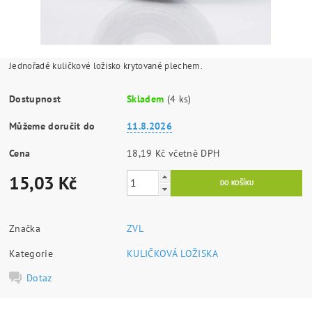
Jednořadé kuličkové ložisko krytované plechem.
Dostupnost
Skladem
(4 ks)
Můžeme doručit do
11.8.2026
Cena
18,19 Kč včetně DPH
15,03 Kč
Značka
ZVL
Kategorie
KULIČKOVÁ LOŽISKA
Dotaz