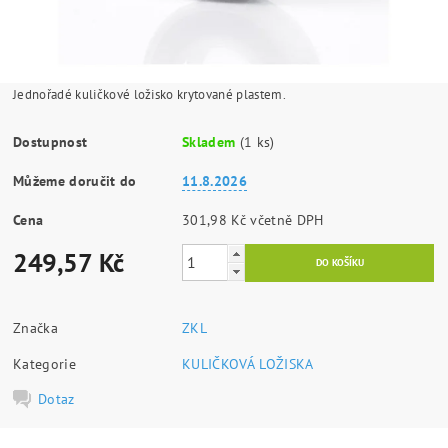
Jednořadé kuličkové ložisko krytované plastem.
Dostupnost
Skladem
(1 ks)
Můžeme doručit do
11.8.2026
Cena
301,98 Kč včetně DPH
249,57 Kč
Značka
ZKL
Kategorie
KULIČKOVÁ LOŽISKA
Dotaz