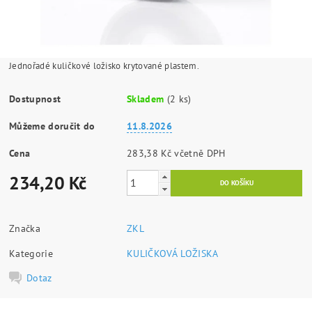
Jednořadé kuličkové ložisko krytované plastem.
Dostupnost
Skladem
(2 ks)
Můžeme doručit do
11.8.2026
Cena
283,38 Kč včetně DPH
234,20 Kč
Značka
ZKL
Kategorie
KULIČKOVÁ LOŽISKA
Dotaz